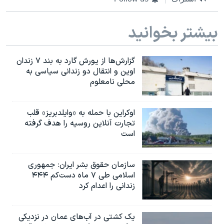
بیشتر بخوانید
گزارش‌ها از یورش گارد به بند ۷ زندان
اوین و انتقال دو زندانی سیاسی به
محلی نامعلوم
اوکراین با حمله به «وایلدبریز» قلب
تجارت آنلاین روسیه را هدف گرفته
است
سازمان حقوق بشر ایران: جمهوری
اسلامی طی ۷ ماه دست‌کم ۴۴۴
زندانی را اعدام کرد
یک کشتی در آب‌های عمان در نزدیکی