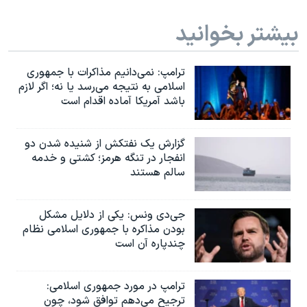
بیشتر بخوانید
ترامپ: نمی‌دانیم مذاکرات با جمهوری
اسلامی به نتیجه می‌رسد یا نه؛ اگر لازم
باشد آمریکا آماده اقدام است
گزارش یک نفتکش از شنیده شدن دو
انفجار در تنگه هرمز؛ کشتی و خدمه
سالم هستند
جی‌دی ونس: یکی از دلایل مشکل
بودن مذاکره با جمهوری اسلامی نظام
چندپاره آن است
ترامپ در مورد جمهوری اسلامی:
ترجیح می‌دهم توافق شود، چون