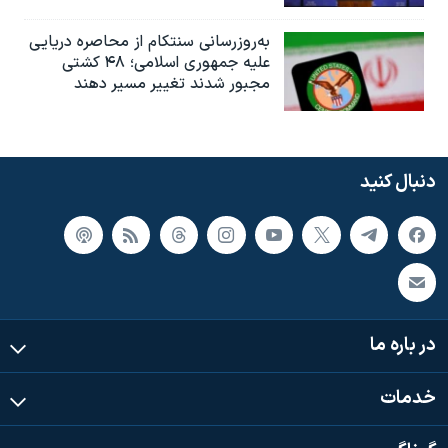
به‌روزرسانی سنتکام از محاصره دریایی
علیه جمهوری اسلامی؛ ۴۸ کشتی
مجبور شدند تغییر مسیر دهند
دنبال کنید
در باره ما
خدمات