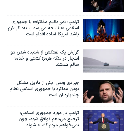
ترامپ: نمی‌دانیم مذاکرات با جمهوری
اسلامی به نتیجه می‌رسد یا نه؛ اگر لازم
باشد آمریکا آماده اقدام است
گزارش یک نفتکش از شنیده شدن دو
انفجار در تنگه هرمز؛ کشتی و خدمه
سالم هستند
جی‌دی ونس: یکی از دلایل مشکل
بودن مذاکره با جمهوری اسلامی نظام
چندپاره آن است
ترامپ در مورد جمهوری اسلامی:
ترجیح می‌دهم توافق شود، چون
نمی‌خواهم مردم کشته شوند