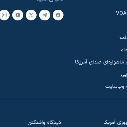
امه
ام
ماهواره‌ای صدای آمریکا
یی
وب‌سایت
ری آمریکا
دیدگاه‌ واشنگتن