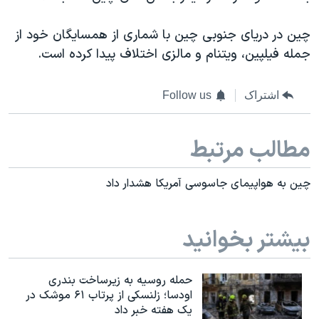
چین در دریای جنوبی چین با شماری از همسایگان خود از
جمله فیلپین، ویتنام و مالزی اختلاف پیدا کرده است.
اشتراک
Follow us
مطالب مرتبط
چین به هواپیمای جاسوسی آمریکا هشدار داد
بیشتر بخوانید
حمله روسیه به زیرساخت بندری
اودسا؛ زلنسکی از پرتاب ۶۱ موشک در
یک هفته خبر داد