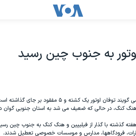
وتور به جنوب چین رسید
مقامهای چین می گویند توفان اوتور یک کشته و ۵ مفقود بر 
 هنگ کنگ، در حالی که ضعیف می شد به استان جنوبی گوان د
هفته گذشته با گذار از فیلیپین و هنگ کنگ به جنوب چین رسید
ارات، فرودگاهها، مدارس و موسسات خصوصی تعطیل شدند.