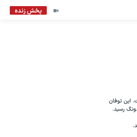
پخش زنده
جای گذاشته است. این توفان
ونگ رسید.
.