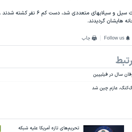
نه هایشان گردیدند.
Follow us
چاپ
تبط
ان سال در فیلیپین
‌کنگ، عازم چین شد
تحریم‌های تازه آمریکا علیه شبکه