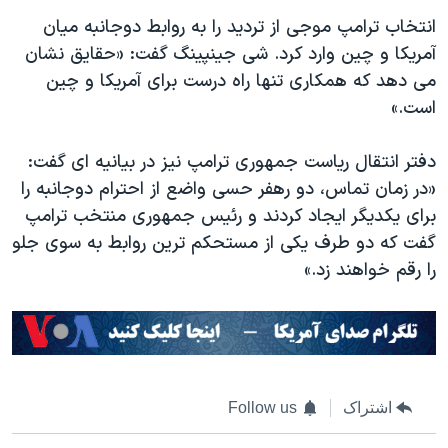
انتخاب ترامپ موجی از تردید را به روابط دوجانبه میان
آمریکا و چین وارد کرد. شی جینپینگ گفت: «حقایق نشان
می دهد که همکاری تنها راه درست برای آمریکا و چین
است.»
دفتر انتقال ریاست جمهوری ترامپ نیز در بیانیه ای گفت:
«در زمان تماس، دو رهفر حسی واضع از احترام دوجانبه را
برای یکدیگر ایجاد کردند و رئیس جمهوری منتخب ترامپ
گفت که دو طرف یکی از مستحکم ترین روابط به سوی جلو
را رقم خواهند زد.»
اشتراک
Follow us