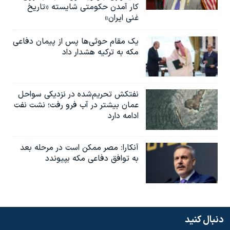
کار آمدن حکومتی شایسته «تاریخ
غنی ایران»
یک مقام حوثی‌ها پس از پیمان دفاعی
مکه به ترکیه هشدار داد
نفتکش تحریم‌شده در نزدیکی سواحل
عمان بیشتر در آب فرو رفت؛ نشت نفت
ادامه دارد
آنکارا: مصر ممکن است در مرحله بعد
به توافق دفاعی مکه بپیوندد
دنبال کنید