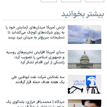
بیشتر بخوانید
ارتش آمریکا میدان‌های آزمایش خود را
به روی شرکت‌های کوچک می‌گشاید تا
تسلیحات سریع‌تر به میدان نبرد برسد
سنای آمریکا افزایش تحریم‌های روسیه
و جمهوری اسلامی را تصویب کرد؛
زلنسکی از این اقدام تشکر کرد
سه نفتکش شرکت نفت ابوظبی طی
یک هفته هدف حمله قرار گرفتند
دیدگاه | محمدباقر خرازی؛ بلندگوی یک
جناح یا نشانه‌ای از خلأ قدرت در