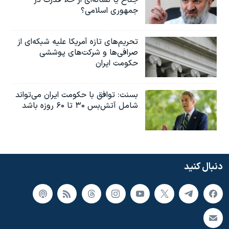
جمهوری اسلامی؟
تحریم‌های تازه آمریکا علیه شبکه‌ای از
صرافی‌ها و شرکت‌های پوششی
حکومت ایران
بسنت: توافق با حکومت ایران می‌تواند
شامل آتش‌بس ۳۰ تا ۶۰ روزه باشد
دنبال کنید