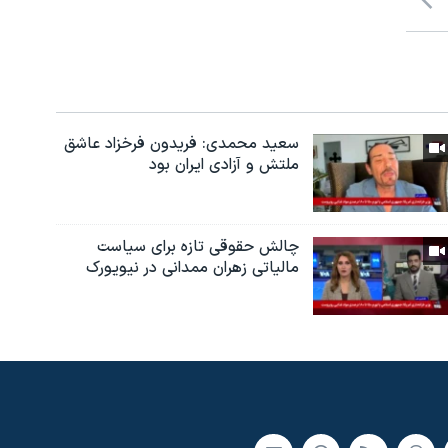
سعید محمدی: فریدون فرخزاد عاشق
ملتش و آزادی ایران بود
چالش حقوقی تازه برای سیاست
مالیاتی زهران ممدانی در نیویورک