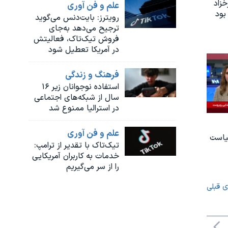
زاد
علم و فن آوری
بود
رویترز: بایت‌دنس می‌گوید
ترجیح می‌دهد به‌جای
فروش تیک‌تاک، فعالیتش
در آمریکا تعطیل شود
فرهنگ و زندگی
استفاده نوجوانان زیر ۱۶
سال از شبکه‌های اجتماعی
در استرالیا ممنوع شد
علم و فن آوری
یاست
تیک‌تاک با تقدیر از ترامپ:
خدمات به کاربران آمریکایی
را از سر می‌گیریم
ی قبلی