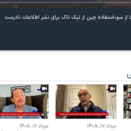
ریکا از سوءاستفاده چین از تیک تاک برای نشر اطلاعات نادرست
ی
مرداد ۱۷, ۱۴۰۵
مرداد ۱۷, ۱۴۰۵