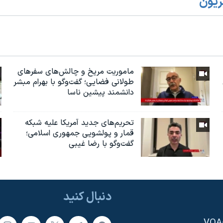
زیون
ماموریت مریخ و چالش‌های سفرهای
طولانی فضایی؛ گفت‌وگو با بهرام مبشر
دانشمند پیشین ناسا
تحریم‌های جدید آمریکا علیه شبکه
قمار و پولشویی جمهوری اسلامی؛
گفت‌وگو با رضا غیبی
دنبال کنید