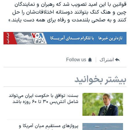
قوانین با این امید تصویب شد که رهبران و نمایندگان
چین و هنگ کنگ بتوانند دوستانه اختلافات‌شان را حل
کنند و به صلحی بلندمدت و رفاه برای همه دست یابند.»
اشتراک
Follow us
بیشتر بخوانید
بسنت: توافق با حکومت ایران می‌تواند
شامل آتش‌بس ۳۰ تا ۶۰ روزه باشد
پروازهای مستقیم میان آمریکا و