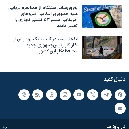
به‌روزرسانی سنتکام از محاصره دریایی
علیه جمهوری اسلامی؛ نیروهای
آمریکایی مسیر۵۳ کشتی تجاری را
تغییر دادند
انفجار بمب‌‌ در کلمبیا یک روز پس از
آغاز کار رئیس‌جمهوری جدید
محافظه‌کار این کشور
دنبال کنید
در باره ما