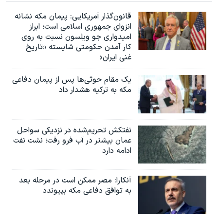
قانون‌گذار آمریکایی: پیمان مکه نشانه
انزوای جمهوری اسلامی است؛ ابراز
امیدواری جو ویلسون نسبت به روی
کار آمدن حکومتی شایسته «تاریخ
غنی ایران»
یک مقام حوثی‌ها پس از پیمان دفاعی
مکه به ترکیه هشدار داد
نفتکش تحریم‌شده در نزدیکی سواحل
عمان بیشتر در آب فرو رفت؛ نشت نفت
ادامه دارد
آنکارا: مصر ممکن است در مرحله بعد
به توافق دفاعی مکه بپیوندد