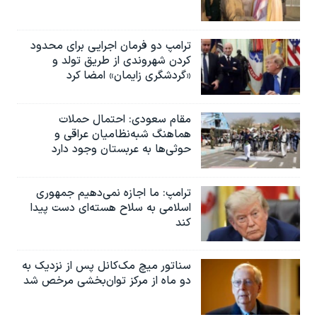
ترامپ دو فرمان اجرایی برای محدود
کردن شهروندی از طریق تولد و
«گردشگری زایمان» امضا کرد
مقام سعودی: احتمال حملات
هماهنگ شبه‌نظامیان عراقی و
حوثی‌ها به عربستان وجود دارد
ترامپ: ما اجازه نمی‌دهیم جمهوری
اسلامی به سلاح هسته‌ای دست پیدا
کند
سناتور میچ مک‌کانل پس از نزدیک به
دو ماه از مرکز توان‌بخشی مرخص شد