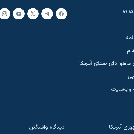
امه
ام
ماهواره‌ای صدای آمریکا
یی
وب‌سایت
ری آمریکا
دیدگاه‌ واشنگتن