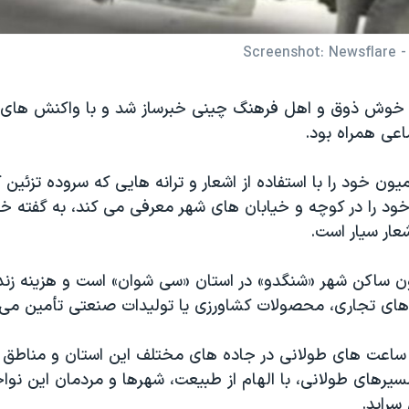
Sc
ده خوش ذوق و اهل فرهنگ چینی خبرساز شد و با واکنش های 
عی همراه بود.
ون خود را با استفاده از اشعار و ترانه هایی که سروده تزئین ک
 خود را در کوچه و خیابان های شهر معرفی می کند، به گفته 
ار سیار است.
یون ساکن شهر «شنگدو» در استان «سی شوان» است و هزینه زندگ
ای تجاری، محصولات کشاورزی یا تولیدات صنعتی تأمین می 
 ساعت های طولانی در جاده های مختلف این استان و مناطق ا
مسیرهای طولانی، با الهام از طبیعت، شهرها و مردمان این نو
سراید.