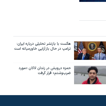
هگست با بازنشر تحلیلی درباره ایران:
ترامپ در حال بازآرایی خاورمیانه است
حمزه درویش در زندان لاکان «مورد
ضرب‌وشتم» قرار گرفت