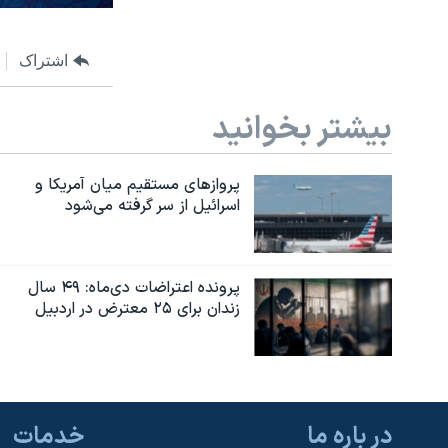
اشتراک
بیشتر بخوانید
پروازهای مستقیم میان آمریکا و
اسرائیل از سر گرفته می‌شود
پرونده اعتراضات دی‌ماه: ۴۹ سال
زندان برای ۲۵ معترض در اردبیل
در باره ما
خدمات