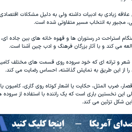
 علاقه زیادی به ادبیات داشته ولی به دلیل مشکلات اقتصادی 
ی، مجبور به انتخاب مسیر متفاوتی شده است.
نگام استراحت در رستوران ها و قهوه خانه های بین جاده ای، ی
ه می کند و با آثار بزرگان فرهنگ و ادب چین آشنا است.
 شعر و ترانه ای که خود سروده روی قسمت های مختلف کامی
ود را از این طریق به نمایش گذاشته، احساس رضایت می کند.
ر، ضرب المثل، حکایت یا اشعار کوتاه روی گاری، کامیون یا 
ی این نخستین باری است که یک راننده با استفاده از سروده 
این شکل تزئین می کند.