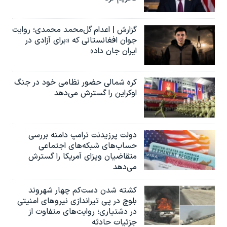
گزارش | اعدام گل‌محمد محمدی؛ روایت
جوان افغانستانی که «برای آزادی در
ایران جان داد»
کره شمالی حضور نظامی خود در جنگ
اوکراین را گسترش می‌دهد
دولت پرزیدنت ترامپ دامنه بررسی
حساب‌های شبکه‌های اجتماعی
متقاضیان ویزای آمریکا را گسترش
می‌دهد
کشته شدن دست‌کم چهار شهروند
بلوچ در پی تیراندازی نیروهای امنیتی
در دشتیاری؛ روایت‌های متفاوت از
جزئیات حادثه