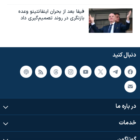
فیفا بعد از بحران اینفانتینو وعده
بازنگری در روند تصمیم‌گیری داد
دنبال کنید
در باره ما
خدمات
گوناگون