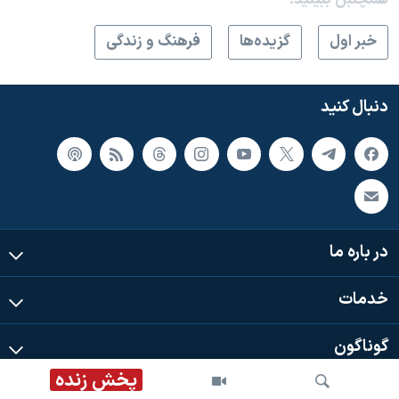
خبر اول
گزيده‌ها
فرهنگ و زندگی
دنبال کنید
در باره ما
خدمات
گوناگون
پخش زنده