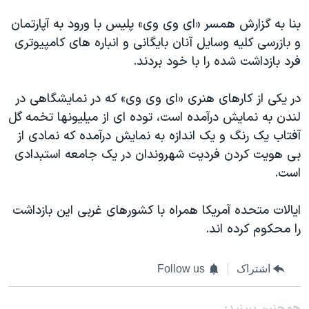
بنا به گزارش همسر «ای وی وی» پلیس با ورود به آپارتمان
و بازرسی کلیه وسایل آنان بایگانی و انباره های کامپیوتری
فرد بازداشت شده را با خود بردند.
در یکی از کارهای هنری «ای وی وی» که در نمایشگاهی در
لندن به نمایش درآمده است، توده ای از میلیونها تخمه گل
آفتاب یک رنگ و یک اندازه به نمایش درآمده که نمادی از
بی هویت کردن فردیت شهروندان در یک جامعه استبدادی
است.
ایالات متحده آمریکا همراه با کشورهای غربی این بازداشت
را محکوم کرده اند.
اشتراک
Follow us
همچنبن ببینید: