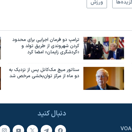
زيده‌ها
ورزش
ترامپ دو فرمان اجرایی برای محدود
کردن شهروندی از طریق تولد و
«گردشگری زایمان» امضا کرد
سناتور میچ مک‌کانل پس از نزدیک به
دو ماه از مرکز توان‌بخشی مرخص شد
دنبال کنید