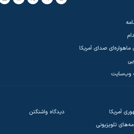
امه
ام
ماهواره‌ای صدای آمریکا
یی
وب‌سایت
ری آمریکا
دیدگاه‌ واشنگتن
امه‌های تلویزیونی