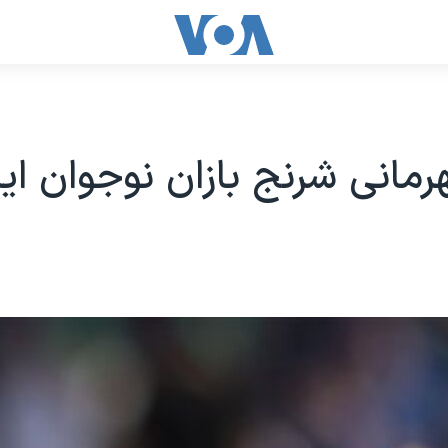
رمانی شرنج بازان نوجوان ایر