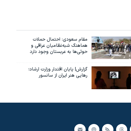
مقام سعودی: احتمال حملات
هماهنگ شبه‌نظامیان عراقی و
حوثی‌ها به عربستان وجود دارد
گزارش| پایان اقتدار وزارت ارشاد؛
رهایی هنر ایران از سانسور