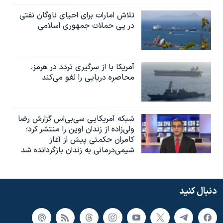
تلاش امارات برای احیای ناوگان نفتی
در پی حملات جمهوری اسلامی
آمریکا با از سرگیری تردد در هرمز،
محاصره دریایی را لغو می‌کند
شبکه آمریکایی سی‌بی‌‌اس گزارش رضا
ولی‌زاده از زندان اوین را منتشر کرد؛
کامران حکمتی پیش از آغاز
شیمی‌درمانی به زندان بازگردانده شد
دنبال کنید