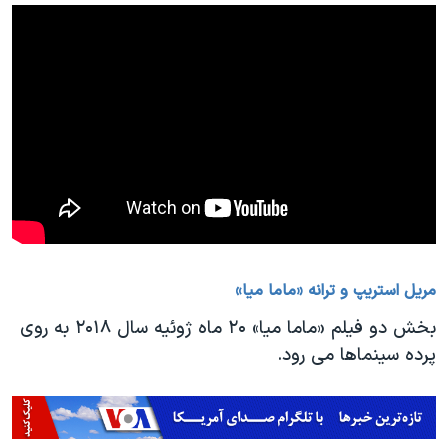
مریل استریپ و ترانه «ماما میا»
بخش دو فیلم «ماما میا» ۲۰ ماه ژوئیه سال ۲۰۱۸ به روی
پرده سینماها می رود.