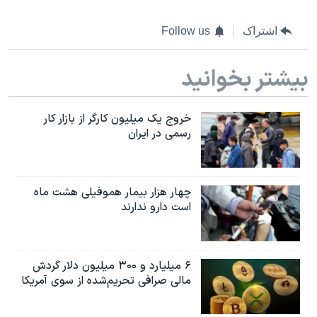
اشتراک
Follow us
بیشتر بخوانید
خروج یک میلیون کارگر از بازار کار
رسمی در ایران
چهار هزار بیمار هموفیلی هشت ماه
است دارو ندارند
۶ میلیارد و ۳۰۰ میلیون دلار گردش
مالی صرافی تحریم‌شده از سوی آمریکا