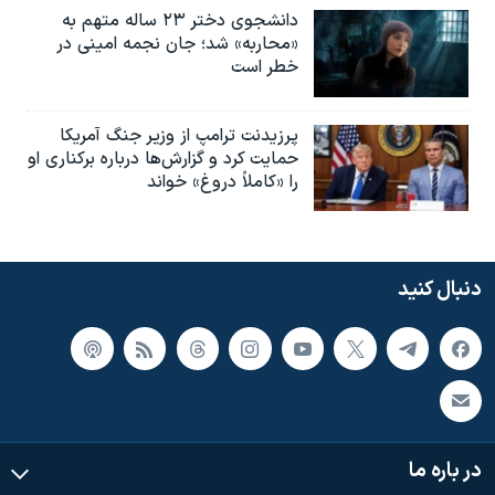
دانشجوی دختر ۲۳ ساله متهم به
«محاربه» شد؛ جان نجمه امینی در
خطر است
پرزیدنت ترامپ از وزیر جنگ آمریکا
حمایت کرد و گزارش‌ها درباره برکناری او
را «کاملاً دروغ» خواند
دنبال کنید
در باره ما