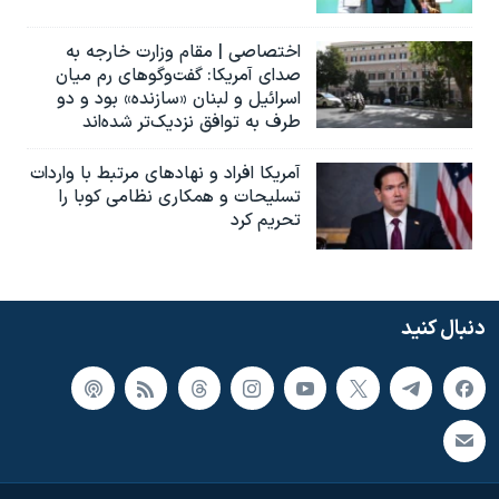
اختصاصی | مقام وزارت خارجه به
صدای آمریکا: گفت‌وگوهای رم میان
اسرائیل و لبنان «سازنده» بود و دو
طرف به توافق نزدیک‌تر شده‌اند
آمریکا افراد و نهادهای مرتبط با واردات
تسلیحات و همکاری نظامی کوبا را
تحریم کرد
دنبال کنید