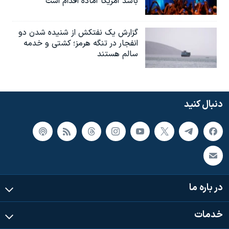
باشد آمریکا آماده اقدام است
گزارش یک نفتکش از شنیده شدن دو
انفجار در تنگه هرمز؛ کشتی و خدمه
سالم هستند
دنبال کنید
در باره ما
خدمات