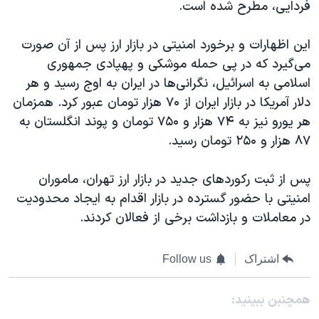
فردایی، مطرح شده است.
این اظهارات و برخورد امنیتی در بازار ارز پس از آن صورت
می‌گیرد که در پی حمله موشکی و پهپادی جمهوری
اسلامی به اسرائیل، نگرانی‌ها در ایران به اوج رسید و هر
دلار آمریکا در بازار ایران از ۷۰ هزار تومان عبور کرد. همزمان
هر یورو نیز به ۷۴ هزار و ۷۵۰ تومان و پوند انگلستان به
۸۷ هزار و ۲۵۰ تومان رسید.
پس از ثبت رکوردهای جدید در بازار ارز تهران، ماموران
امنیتی با حضور گسترده در بازار اقدام به ایجاد محدودیت
در معاملات و بازداشت برخی از فعالان کردند.
اشتراک
Follow us
همچنبن ببینید: