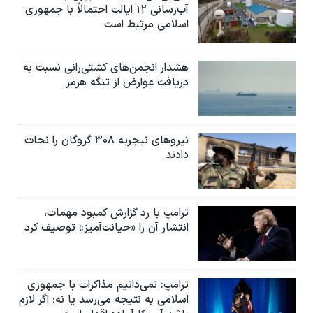
آب‌رسانی ۱۲ ایالت احتمالاً با جمهوری
اسلامی مرتبط است
هشدار انجمن‌های کشتی‌رانی نسبت به
دریافت عوارض از تنگه هرمز
نیروهای نیجریه‌ ۳۰۸ گروگان را نجات
دادند
ترامپ با رد گزارش کمبود مهمات،
انتشار آن را «خیانت‌آمیز» توصیف کرد
ترامپ: نمی‌دانیم مذاکرات با جمهوری
اسلامی به نتیجه می‌رسد یا نه؛ اگر لازم