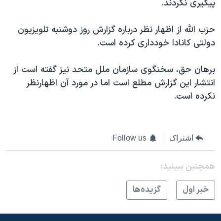
پیگیری نکردند.
حزب الله از اظهار نظر درباره گزارش روز دوشنبه تلویزیون
دولتی کانادا خودداری کرده است.
برهان حق، سخنگوی سازمان ملل متحد نیز گفته است از
انتشار این گزارش مطلع است اما در مورد آن اظهارنظر
نکرده است.
اشتراک
Follow us
همچنبن ببینید:
خبر اول
گزيده‌ها