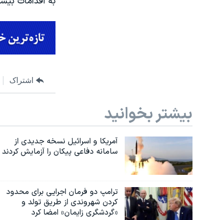
به اقدامات بیش
اشتراک
بیشتر بخوانید
آمریکا و اسرائیل نسخه جدیدی از
سامانه دفاعی پیکان را آزمایش کردند
ترامپ دو فرمان اجرایی برای محدود
کردن شهروندی از طریق تولد و
«گردشگری زایمان» امضا کرد