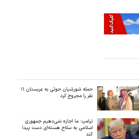
حمله شورشیان حوثی به عربستان ۱۱
نفر را مجروح کرد
ترامپ: ما اجازه نمی‌دهیم جمهوری
اسلامی به سلاح هسته‌ای دست پیدا
کند