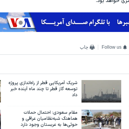
تری خواهد بود.
Follow us
چاپ
شریک آمریکایی قطر از راه‌اندازی پروژه
توسعه گاز قطر تا چند ماه آینده خبر
داد
مقام سعودی: احتمال حملات
هماهنگ شبه‌نظامیان عراقی و
حوثی‌ها به عربستان وجود دارد