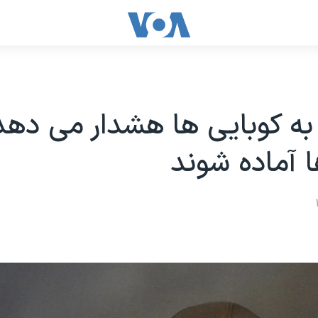
به کوبایی ها هشدار می دهد
 آماده شوند