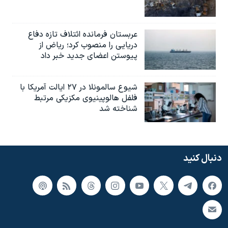
عربستان فرمانده ائتلاف تازه دفاع
دریایی را منصوب کرد؛ ریاض از
پیوستن اعضای جدید خبر داد
شیوع سالمونلا در ۲۷ ایالت آمریکا با
فلفل هالوپینیوی مکزیکی مرتبط
شناخته شد
دنبال کنید