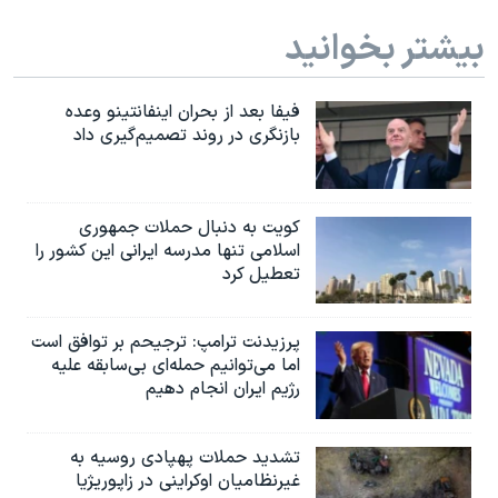
بیشتر بخوانید
فیفا بعد از بحران اینفانتینو وعده
بازنگری در روند تصمیم‌گیری داد
کویت به دنبال حملات جمهوری
اسلامی تنها مدرسه ایرانی این کشور را
تعطیل کرد
پرزیدنت ترامپ: ترجیحم بر توافق است
اما می‌توانیم حمله‌ای بی‌سابقه علیه
رژیم ایران انجام دهیم
تشدید حملات پهپادی روسیه به
غیرنظامیان اوکراینی در زاپوریژیا