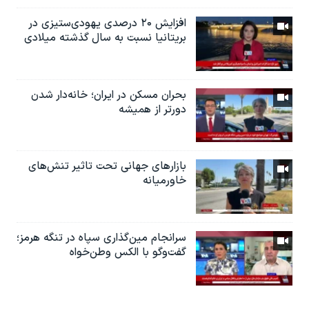
افزایش ۲۰ درصدی یهودی‌ستیزی در
بریتانیا نسبت به سال گذشته میلادی
بحران مسکن در ایران؛ خانه‌دار شدن
دورتر از همیشه
بازارهای جهانی تحت تاثیر تنش‌های
خاورمیانه
سرانجام مین‌گذاری‌ سپاه در تنگه هرمز؛
گفت‌وگو با الکس وطن‌خواه