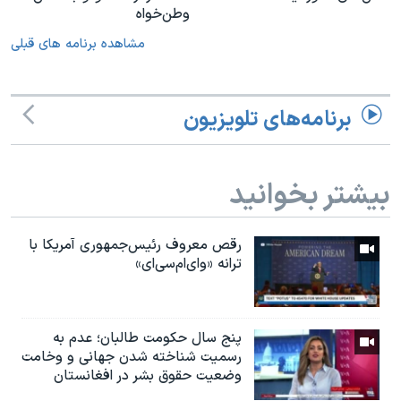
وطن‌خواه
مشاهده برنامه های قبلی
برنامه‌های تلویزیون
بیشتر بخوانید
رقص معروف رئیس‌جمهوری آمریکا با
ترانه «وای‌ام‌سی‌ای»
پنج سال حکومت طالبان؛ عدم به
رسمیت شناخته شدن جهانی و وخامت
وضعیت حقوق بشر در افغانستان