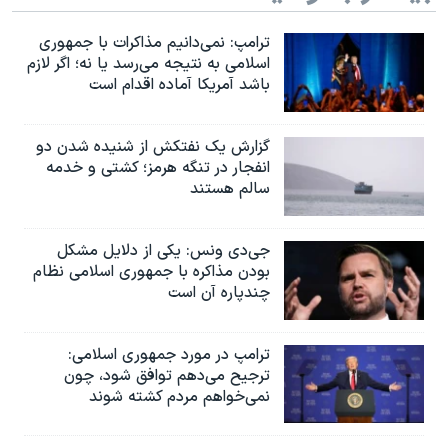
ترامپ: نمی‌دانیم مذاکرات با جمهوری
اسلامی به نتیجه می‌رسد یا نه؛ اگر لازم
باشد آمریکا آماده اقدام است
گزارش یک نفتکش از شنیده شدن دو
انفجار در تنگه هرمز؛ کشتی و خدمه
سالم هستند
جی‌دی ونس: یکی از دلایل مشکل
بودن مذاکره با جمهوری اسلامی نظام
چندپاره آن است
ترامپ در مورد جمهوری اسلامی:
ترجیح می‌دهم توافق شود، چون
نمی‌خواهم مردم کشته شوند