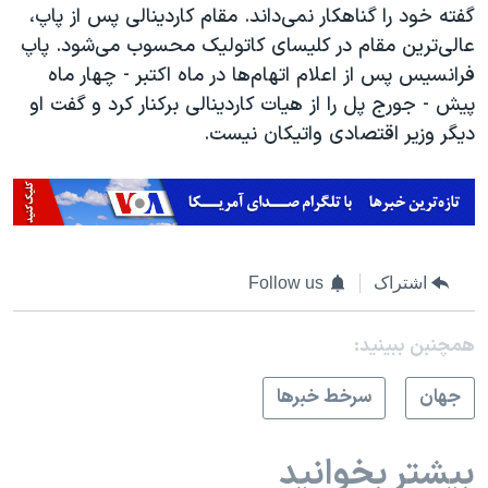
گفته خود را گناهکار نمی‌داند. مقام کاردینالی پس از پاپ،
عالی‌ترین مقام در کلیسای کاتولیک محسوب می‌شود. پاپ
فرانسیس پس از اعلام اتهام‌ها در ماه اکتبر - چهار ماه
پیش - جورج پل را از هیات کاردینالی برکنار کرد و گفت او
دیگر وزیر اقتصادی واتیکان نیست.
اشتراک
Follow us
همچنبن ببینید:
جهان
سرخط خبرها
بیشتر بخوانید