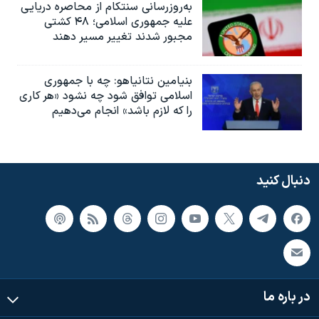
به‌روزرسانی سنتکام از محاصره دریایی
علیه جمهوری اسلامی؛ ۴۸ کشتی
مجبور شدند تغییر مسیر دهند
بنیامین نتانیاهو: چه با جمهوری
اسلامی توافق شود چه نشود «هر کاری
را که لازم باشد» انجام می‌دهیم
دنبال کنید
در باره ما