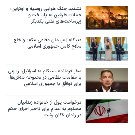
تشدید جنگ هوایی روسیه و اوکراین؛
حملات طرفین به پایتخت‌ و
زیرساخت‌های نفتی یکدیگر
دیدگاه | «پیمان دفاعی مکه» و خلع
سلاح کامل جمهوری اسلامی
سفر فرمانده سنتکام به اسرائیل؛ رایزنی
با مقامات نظامی در بحبوحه تلاش‌ها
برای توافق با جمهوری اسلامی
درخواست پول از خانواده زندانیان
محکوم به‌ اعدام برای تاخیر اجرای حکم
در زندان لاکان رشت