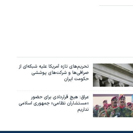
تحریم‌های تازه آمریکا علیه شبکه‌ای از
صرافی‌ها و شرکت‌های پوششی
حکومت ایران
عراق: هیچ قراردادی برای حضور
«مستشاران نظامی» جمهوری اسلامی
نداریم