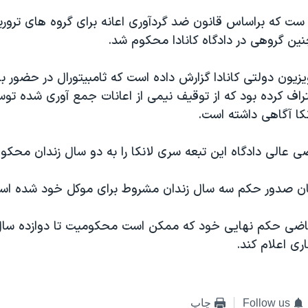
ست که براساس قانون ضد گردآوری اعانه برای گروه های تروری
ین گروهی در دادگاه کانادا محکوم شد.
یون دولتی کانادا گزارش داده است که ثامبیتورال در حضور ب
عتراف کرده بود که از توقیف نیمی از اعانات جمع آوری شده تو
ا آگاهی داشته است.
ی عالی دادگاه این تبعه سری لانکا را به دو سال زندان محکوم
ن صدور حکم سه سال زندان مشروط برای موکل خود شده اس
قاضی حکم نهایی خود که ممکن است محکومیت تا دوازده سال 
ری اعلام کند.
Follow us
چاپ