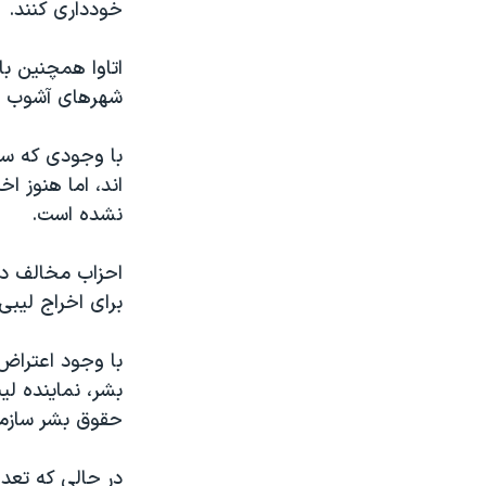
خودداری کنند.
اتاوا همچنین با
شهرهای آشوب زد
با وجودی که سیا
اند، اما هنوز ا
نشده است.
احزاب مخالف دو
برای اخراج لیبی
با وجود اعتراض
حقوق بشر سازما
در حالی که تعد