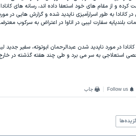
کرده و از مقام های خود استعفا داده اند، رسانه های کانادا
در کانادا به طور اسرارآمیزی ناپدید شده و گزارش هایی در مور
ات بلندپایه سفارت لیبی در اتاوا در اعتراض به سرکوب معترض
کانادا در مورد ناپدید شدن عبدالرحمان ابوتوته، سفیر جدید لیبی
ی استعلاجی به سر می برد و طی چند هفته گذشته در خارج از
Follow us
چاپ
زيده‌ها