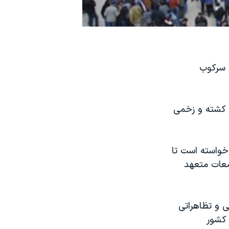
ا سرکوب
 کشته و زخمی
ی خواسته است تا
جمعات متعهد
ی و تظاهراتی
 کشور