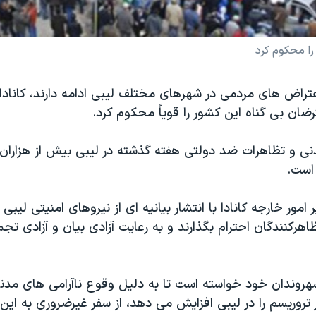
ا محکوم کرد
عتراض های مردمی در شهرهای مختلف لیبی ادامه دارند، کاناد
ان بی گناه این کشور را قویاً محکوم کرد.
ی و تظاهرات ضد دولتی هفته گذشته در لیبی بیش از هزاران
است.
 امور خارجه کانادا با انتشار بیانیه ای از نیروهای امنیتی لیب
هرکنندگان احترام بگذارند و به رعایت آزادی بیان و آزادی ت
شهروندان خود خواسته است تا به دلیل وقوع ناآرامی های مدن
تروریسم را در لیبی افزایش می دهد، از سفر غیرضروری به این