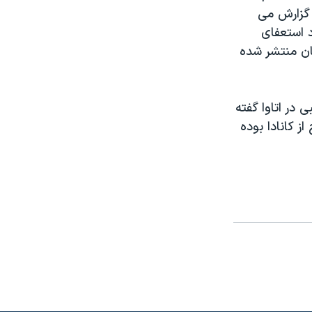
 گزارش می
د استعفای
ان منتشر شده
 در اتاوا گفته
 کانادا بوده