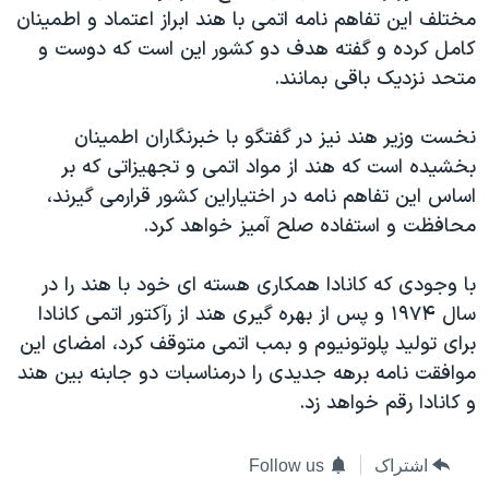
مختلف این تفاهم نامه اتمی با هند ابراز اعتماد و اطمینان
کامل کرده و گفته هدف دو کشور این است که دوست و
متحد نزدیک باقی بمانند.
نخست وزیر هند نیز در گفتگو با خبرنگاران اطمینان
بخشیده است که هند از مواد اتمی و تجهیزاتی که بر
اساس این تفاهم نامه در اختیاراین کشور قرارمی گیرند،
محافظت و استفاده صلح آمیز خواهد کرد.
با وجودی که کانادا همکاری هسته ای خود با هند را در
سال ١٩٧۴ و پس از بهره گیری هند از رآکتور اتمی کانادا
برای تولید پلوتونیوم و بمب اتمی متوقف کرد، امضای این
موافقت نامه برهه جدیدی را درمناسبات دو جابنه بین هند
و کانادا رقم خواهد زد.
اشتراک
Follow us