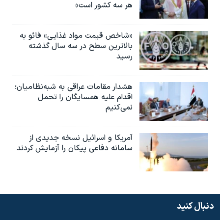
هر سه کشور است»
«شاخص قیمت مواد غذایی» فائو به
بالاترین سطح در سه سال گذشته
رسید
هشدار مقامات عراقی به شبه‌نظامیان؛
اقدام علیه همسایگان را تحمل
نمی‌کنیم
آمریکا و اسرائیل نسخه جدیدی از
سامانه دفاعی پیکان را آزمایش کردند
دنبال کنید