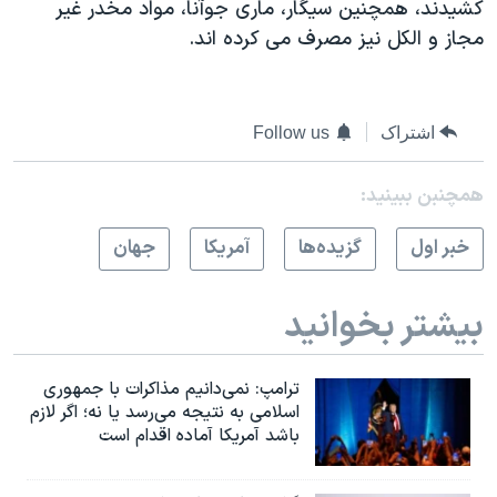
کشیدند، همچنین سیگار، ماری جوآنا، مواد مخدر غیر
مجاز و الکل نیز مصرف می کرده اند.
اشتراک
Follow us
همچنبن ببینید:
خبر اول
گزيده‌ها
آمريکا
جهان
بیشتر بخوانید
ترامپ: نمی‌دانیم مذاکرات با جمهوری
اسلامی به نتیجه می‌رسد یا نه؛ اگر لازم
باشد آمریکا آماده اقدام است