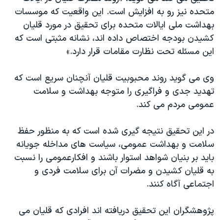
متحده نیز رو به افزایش است. این واقعیت که موسسات
بهداشت ملی ایالات متحده برای تحقیق در مورد قلیان
کشیدن بودجه اختصاص داده اند، نشانه مثبتی است که
این مسئله تحت نظارت مقامات قرار دارد.»
وی می گوید روند محبوبیت قلیان آنچنان سریع است که
تهدید جدی و فراگیری را متوجه بهداشت و سلامت
عمومی مردم می کند.
در این تحقیق نتیجه گیری شده است که به منظور حفظ
سلامت و بهداشت عمومی، سیاست های مداخله جویانه
باید بر بنیان شواهد استوار باشند و افکارعمومی را نسبت
به قلیان کشیدن و مضرات آن برای سلامت فردی و
اجتماعی آگاه کنند.
پژوهشگران این تحقیق دریافته اند افرادی که قلیان می