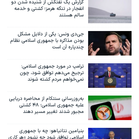
گزارش یک نفتکش از شنیده شدن دو
انفجار در تنگه هرمز؛ کشتی و خدمه
سالم هستند
جی‌دی ونس: یکی از دلایل مشکل
بودن مذاکره با جمهوری اسلامی نظام
چندپاره آن است
ترامپ در مورد جمهوری اسلامی:
ترجیح می‌دهم توافق شود، چون
نمی‌خواهم مردم کشته شوند
به‌روزرسانی سنتکام از محاصره دریایی
علیه جمهوری اسلامی؛ ۴۸ کشتی
مجبور شدند تغییر مسیر دهند
بنیامین نتانیاهو: چه با جمهوری
اسلامی توافق شود چه نشود «هر کاری