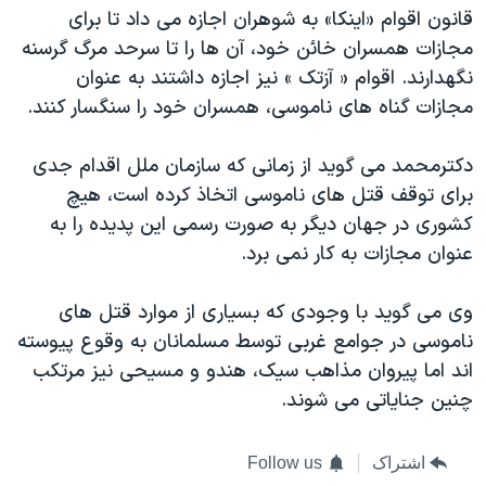
قانون اقوام «اینکا» به شوهران اجازه می داد تا برای
مجازات همسران خائن خود، آن ها را تا سرحد مرگ گرسنه
نگهدارند. اقوام « آزتک » نیز اجازه داشتند به عنوان
مجازات گناه های ناموسی، همسران خود را سنگسار کنند.
دکترمحمد می گوید از زمانی که سازمان ملل اقدام جدی
برای توقف قتل های ناموسی اتخاذ کرده است، هیچ
کشوری در جهان دیگر به صورت رسمی این پدیده را به
عنوان مجازات به کار نمی برد.
وی می گوید با وجودی که بسیاری از موارد قتل های
ناموسی در جوامع غربی توسط مسلمانان به وقوع پیوسته
اند اما پیروان مذاهب سیک، هندو و مسیحی نیز مرتکب
چنین جنایاتی می شوند.
اشتراک
Follow us