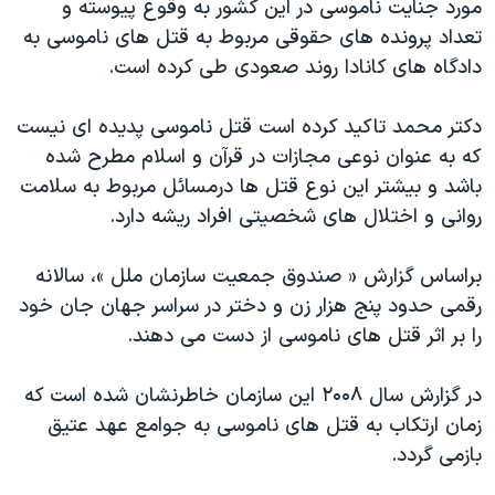
مورد جنایت ناموسی در این کشور به وقوع پیوسته و
تعداد پرونده های حقوقی مربوط به قتل های ناموسی به
دادگاه های کانادا روند صعودی طی کرده است.
دکتر محمد تاکید کرده است قتل ناموسی پدیده ای نیست
که به عنوان نوعی مجازات در قرآن و اسلام مطرح شده
باشد و بیشتر این نوع قتل ها درمسائل مربوط به سلامت
روانی و اختلال های شخصیتی افراد ریشه دارد.
براساس گزارش « صندوق جمعیت سازمان ملل »، سالانه
رقمی حدود پنج هزار زن و دختر در سراسر جهان جان خود
را بر اثر قتل های ناموسی از دست می دهند.
در گزارش سال ۲۰۰۸ این سازمان خاطرنشان شده است که
زمان ارتکاب به قتل های ناموسی به جوامع عهد عتیق
بازمی گردد.