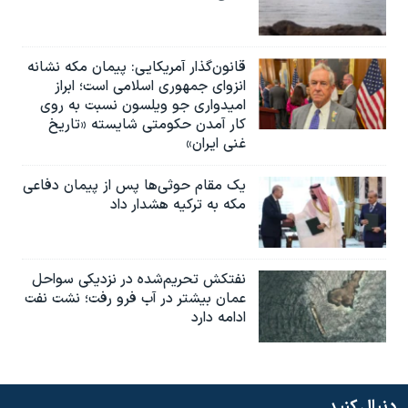
قانون‌گذار آمریکایی: پیمان مکه نشانه
انزوای جمهوری اسلامی است؛ ابراز
امیدواری جو ویلسون نسبت به روی
کار آمدن حکومتی شایسته «تاریخ
غنی ایران»
یک مقام حوثی‌ها پس از پیمان دفاعی
مکه به ترکیه هشدار داد
نفتکش تحریم‌شده در نزدیکی سواحل
عمان بیشتر در آب فرو رفت؛ نشت نفت
ادامه دارد
دنبال کنید