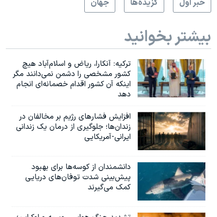
خبر اول
گزيده‌ها
جهان
بیشتر بخوانید
ترکیه: آنکارا، ریاض و اسلام‌آباد هیچ
کشور مشخصی را دشمن نمی‌دانند مگر
اینکه آن کشور اقدام خصمانه‌ای انجام
دهد
افزایش فشارهای رژیم بر مخالفان در
زندان‌ها؛ جلوگیری از درمان یک زندانی
ایرانی-آمریکایی
دانشمندان از کوسه‌ها برای بهبود
پیش‌بینی شدت توفان‌های دریایی
کمک می‌گیرند