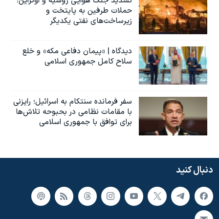
تشدید جنگ هوایی روسیه و اوکراین؛
حملات طرفین به پایتخت‌ و
زیرساخت‌های نفتی یکدیگر
دیدگاه | «پیمان دفاعی مکه» و خلع
سلاح کامل جمهوری اسلامی
سفر فرمانده سنتکام به اسرائیل؛ رایزنی
با مقامات نظامی در بحبوحه تلاش‌ها
برای توافق با جمهوری اسلامی
دنبال کنید