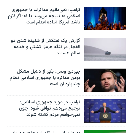
ترامپ: نمی‌دانیم مذاکرات با جمهوری
اسلامی به نتیجه می‌رسد یا نه؛ اگر لازم
باشد آمریکا آماده اقدام است
گزارش یک نفتکش از شنیده شدن دو
انفجار در تنگه هرمز؛ کشتی و خدمه
سالم هستند
جی‌دی ونس: یکی از دلایل مشکل
بودن مذاکره با جمهوری اسلامی نظام
چندپاره آن است
ترامپ در مورد جمهوری اسلامی:
ترجیح می‌دهم توافق شود، چون
نمی‌خواهم مردم کشته شوند