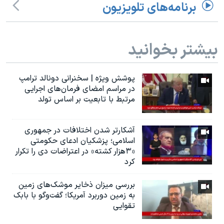
برنامه‌های تلویزیون
بیشتر بخوانید
پوشش ویژه | سخنرانی دونالد ترامپ
در مراسم امضای فرمان‌های اجرایی
مرتبط با تابعیت بر اساس تولد
آشکارتر شدن اختلافات در جمهوری
اسلامی؛ پزشکیان ادعای حکومتی
«۳هزار کشته» در اعتراضات دی را تکرار
کرد
بررسی میزان ذخایر موشک‌های زمین
به زمین دوربرد آمریکا؛ گفت‌وگو با بابک
تقوایی