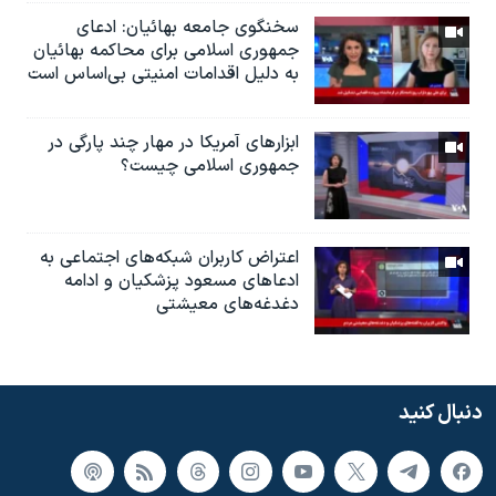
سخنگوی جامعه بهائیان: ادعای
جمهوری اسلامی برای محاکمه بهائیان
به دلیل اقدامات امنیتی بی‌اساس است
ابزارهای آمریکا در مهار چند پارگی در
جمهوری اسلامی چیست؟
اعتراض کاربران شبکه‌های اجتماعی به
ادعاهای مسعود پزشکیان و ادامه
دغدغه‌های معیشتی
دنبال کنید