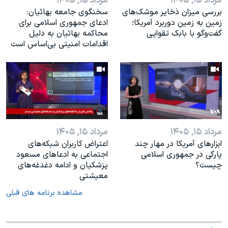
مرداد ۱۵, ۱۴۰۵
مرداد ۱۵, ۱۴۰۵
بررسی میزان ذخایر موشک‌های
سخنگوی جامعه بهائیان:
زمین به زمین دوربرد آمریکا؛
ادعای جمهوری اسلامی برای
گفت‌وگو با بابک تقوایی
محاکمه بهائیان به دلیل
اقدامات امنیتی بی‌اساس است
مرداد ۱۵, ۱۴۰۵
مرداد ۱۵, ۱۴۰۵
ابزارهای آمریکا در مهار چند
اعتراض کاربران شبکه‌های
پارگی در جمهوری اسلامی
اجتماعی به ادعاهای مسعود
چیست؟
پزشکیان و ادامه دغدغه‌های
معیشتی
مشاهده برنامه های قبلی