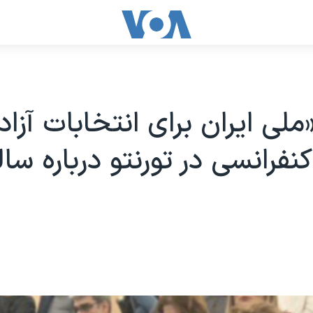
لی ایران برای انتخابات آزاد
نفرانسی در تورنتو درباره سال