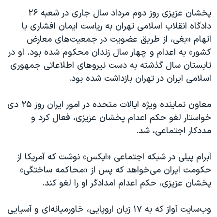
پخشان عزیزی روز دوم مرداد سال جاری در شعبه ۲۶
دادگاه انقلاب اسلامی تهران به ریاست ایمان افشاری با
اتهام «بغی، از طریق عضویت در جمعیت‌های معارض
کشور» به اعدام و چهار سال زندان محکوم شده بود. او در
تابستان سال گذشته به دست نیروهای اطلاعاتی جمهوری
اسلامی ایران در تهران بازداشت شده بود.
معاون نماینده ویژه ایالات متحده در امور ایران روز ۲۵ دی
خواستار لغو حکم اعدام پخشان عزیزی، فعال کرد و
مددکار اجتماعی، شد.
آبرام پیلی در شبکه اجتماعی «ایکس» نوشت که آمریکا از
حکومت ایران می‌خواهد که پس از «محاکمه ساختگی»
پخشان عزیزی، حکم اعدام امدادگر او را لغو کند.
وب‌سایت آواز که به ۱۷ زبان اروپایی، خاورمیانه‌ای و آسیایی