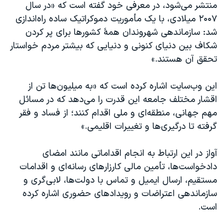
منتشر می‌شود، در معرفی خود گفته است که «در سال
۲۰۰۷ میلادی، با یک مأموریت دموکراتیک ساده راه‌اندازی
شد: سازماندهی شهروندان همهٔ کشورها برای پر کردن
شکاف بین دنیای کنونی و دنیایی که بیشتر مردم خواستار
تحقق آن هستند.»
این وب‌سایت اشاره کرده است که «به میلیون‌ها تن از
اقشار مختلف جامعه این قدرت را می‌دهد که در مسائل
مهم جهانی، منطقه‌ای و ملی اقدام کنند؛ از فساد و فقر
گرفته تا درگیری‌ها و تغییرات اقلیمی.»
آواز در این ارتباط به انجام اقداماتی مانند امضای
دادخواست‌ها، تأمین مالی کارزارهای رسانه‌ای و اقدامات
مستقیم، ارسال ایمیل و تماس با دولت‌ها، لابی‌گری و
سازماندهی اعتراضات و رویدادهای حضوری اشاره کرده
است.