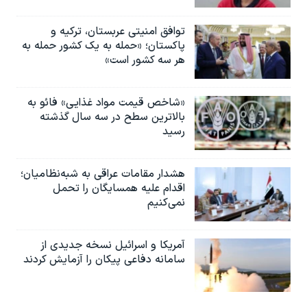
توافق امنیتی عربستان، ترکیه و
پاکستان؛ «حمله به یک کشور حمله به
هر سه کشور است»
«شاخص قیمت مواد غذایی» فائو به
بالاترین سطح در سه سال گذشته
رسید
هشدار مقامات عراقی به شبه‌نظامیان؛
اقدام علیه همسایگان را تحمل
نمی‌کنیم
آمریکا و اسرائیل نسخه جدیدی از
سامانه دفاعی پیکان را آزمایش کردند