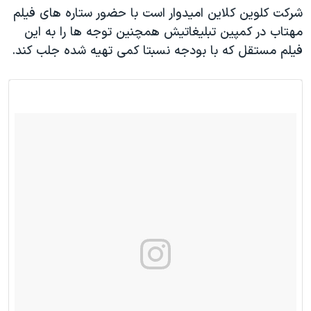
شرکت کلوین کلاین امیدوار است با حضور ستاره های فیلم
مهتاب در کمپین تبلیغاتیش همچنین توجه ها را به این
فیلم مستقل که با بودجه نسبتا کمی تهیه شده جلب کند.