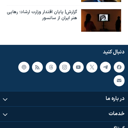
گزارش| پایان اقتدار وزارت ارشاد؛ رهایی
هنر ایران از سانسور
دنبال کنید
در باره ما
خدمات