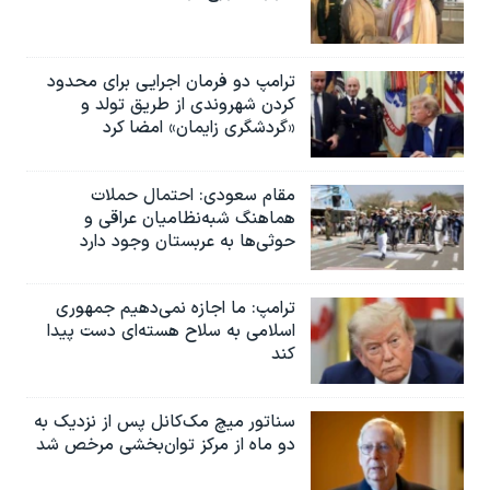
ترامپ دو فرمان اجرایی برای محدود
کردن شهروندی از طریق تولد و
«گردشگری زایمان» امضا کرد
مقام سعودی: احتمال حملات
هماهنگ شبه‌نظامیان عراقی و
حوثی‌ها به عربستان وجود دارد
ترامپ: ما اجازه نمی‌دهیم جمهوری
اسلامی به سلاح هسته‌ای دست پیدا
کند
سناتور میچ مک‌کانل پس از نزدیک به
دو ماه از مرکز توان‌بخشی مرخص شد