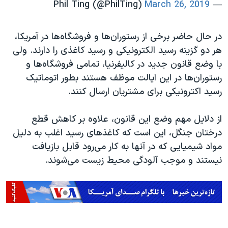
March 26, 2019
— Phil Ting (@PhilTing)
در حال حاضر برخی از رستوران‌ها و فروشگاه‌ها در آمریکا،
هر دو گزینه رسید الکترونیکی و رسید کاغذی را دارند. ولی
با وضع قانون جدید در کالیفرنیا، تمامی فروشگاه‌ها و
رستوران‌ها در این ایالت موظف هستند بطور اتوماتیک
رسید اکترونیکی برای مشتریان ارسال کنند.
از دلایل مهم وضع این قانون، علاوه بر کاهش قطع
درختان جنگل، این است که کاغذهای رسید اغلب به دلیل
مواد شیمیایی که در آنها به کار می‌رود قابل بازیافت
نیستند و موجب آلودگی محیط زیست می‌شوند.