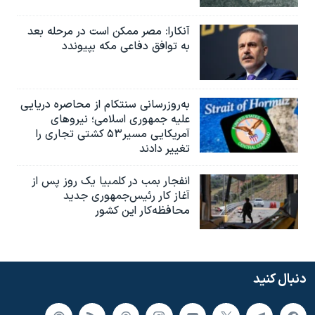
آنکارا: مصر ممکن است در مرحله بعد
به توافق دفاعی مکه بپیوندد
به‌روزرسانی سنتکام از محاصره دریایی
علیه جمهوری اسلامی؛ نیروهای
آمریکایی مسیر۵۳ کشتی تجاری را
تغییر دادند
انفجار بمب‌‌ در کلمبیا یک روز پس از
آغاز کار رئیس‌جمهوری جدید
محافظه‌کار این کشور
دنبال کنید