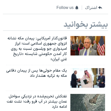
اشتراک
Follow us
بیشتر بخوانید
قانون‌گذار آمریکایی: پیمان مکه نشانه
انزوای جمهوری اسلامی است؛ ابراز
امیدواری جو ویلسون نسبت به روی
کار آمدن حکومتی شایسته «تاریخ
غنی ایران»
یک مقام حوثی‌ها پس از پیمان دفاعی
مکه به ترکیه هشدار داد
نفتکش تحریم‌شده در نزدیکی سواحل
عمان بیشتر در آب فرو رفت؛ نشت نفت
ادامه دارد