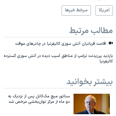
آمريکا
سرخط خبرها
مطالب مرتبط
اقامت قربانیان آتش سوزی کالیفرنیا در چادرهای موقت
بازدید پرزیدنت ترامپ از مناطق آسیب دیده در آتش سوزی گسترده
کالیفرنیا
بیشتر بخوانید
سناتور میچ مک‌کانل پس از نزدیک به
دو ماه از مرکز توان‌بخشی مرخص شد