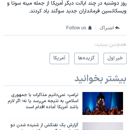
روز دوشنبه در چند ایالت دیگر آمریکا از جمله مینه سوتا و
ویسکانسین فرمانداران جدید سوگند یاد کردند.
اشتراک
Follow us
همچنبن ببینید:
خبر اول
گزيده‌ها
آمريکا
بیشتر بخوانید
ترامپ: نمی‌دانیم مذاکرات با جمهوری
اسلامی به نتیجه می‌رسد یا نه؛ اگر لازم
باشد آمریکا آماده اقدام است
گزارش یک نفتکش از شنیده شدن دو