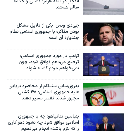
انفجار در تنگه هرمز؛ کشتی و خدمه
سالم هستند
جی‌دی ونس: یکی از دلایل مشکل
بودن مذاکره با جمهوری اسلامی نظام
چندپاره آن است
ترامپ در مورد جمهوری اسلامی:
ترجیح می‌دهم توافق شود، چون
نمی‌خواهم مردم کشته شوند
به‌روزرسانی سنتکام از محاصره دریایی
علیه جمهوری اسلامی؛ ۴۸ کشتی
مجبور شدند تغییر مسیر دهند
بنیامین نتانیاهو: چه با جمهوری
اسلامی توافق شود چه نشود «هر کاری
را که لازم باشد» انجام می‌دهیم