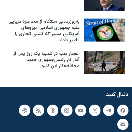
به‌روزرسانی سنتکام از محاصره دریایی
علیه جمهوری اسلامی؛ نیروهای
آمریکایی مسیر۵۳ کشتی تجاری را
تغییر دادند
انفجار بمب‌‌ در کلمبیا یک روز پس از
آغاز کار رئیس‌جمهوری جدید
محافظه‌کار این کشور
دنبال کنید