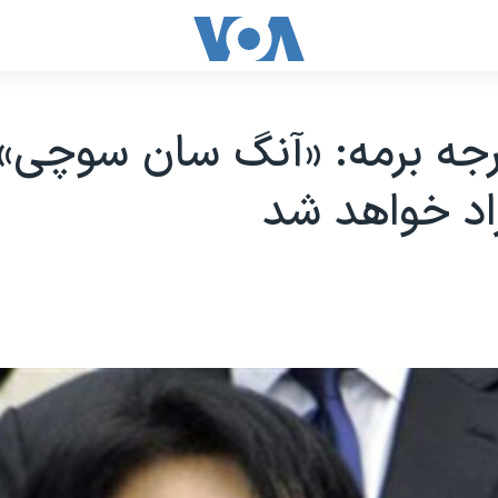
رجه برمه: «آنگ سان سوچی» 
زاد خواهد شد