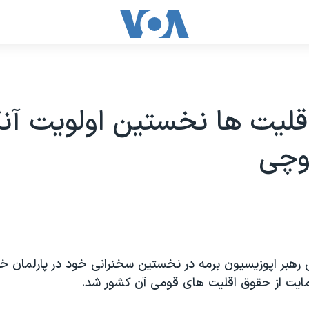
قلیت ها نخستین اولویت آن
وچی
هبر اپوزیسیون برمه در نخستین سخنرانی خود در پارلمان خ
مایت از حقوق اقلیت های قومی آن کشور شد.