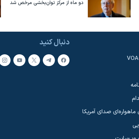
دو ماه از مرکز توان‌بخشی مرخص شد
دنبال کنید
امه
ام
ماهواره‌ای صدای آمریکا
یی
وب‌سایت