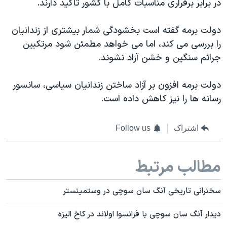
در برابر برقراری مناسبات کامل با کشور تاکید دارند.
دولت برمه گفته است بخشودگی شمار بیشتری از زندانیان
را بررسی می کند، اما می خواهد مطمئن شود مرتکبین
جرائم سنگین و خشن آزاد نشوند.
دولت برمه افزون بر آزاد ساختن زندانیان سیاسی، سانسور
رسانه ها را نیز کاهش داده است.
اشتراک
Follow us
مطالب مرتبط
سخنرانی تاریخی آنگ سان سوچی در وستمینستر
دیدار آنگ سان سوچی با فرانسوا اولاند در کاخ الیزه