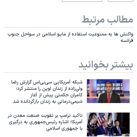
مطالب مرتبط
واکنش ها به ممنوعیت استفاده از مایو اسلامی در سواحل جنوب
فرانسه
بیشتر بخوانید
شبکه آمریکایی سی‌بی‌‌اس گزارش رضا
ولی‌زاده از زندان اوین را منتشر کرد؛
کامران حکمتی پیش از آغاز
شیمی‌درمانی به زندان بازگردانده شد
تاکید ترامپ بر تقویت صنعت معدن در
آمریکا؛ اشاره رئیس‌جمهوری به درگیری
با جمهوری اسلامی