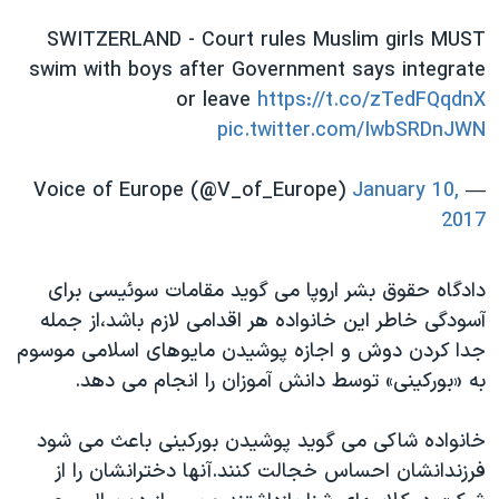
SWITZERLAND - Court rules Muslim girls MUST
swim with boys after Government says integrate
or leave
https://t.co/zTedFQqdnX
pic.twitter.com/IwbSRDnJWN
January 10,
— Voice of Europe (@V_of_Europe)
2017
دادگاه حقوق بشر اروپا می گوید مقامات سوئیسی برای
آسودگی خاطر این خانواده هر اقدامی لازم باشد،از جمله
جدا کردن دوش و اجازه پوشیدن مایوهای اسلامی موسوم
به «بورکینی» توسط دانش آموزان را انجام می دهد.
خانواده شاکی می گوید پوشیدن بورکینی باعث می شود
فرزندانشان احساس خجالت کنند.آنها دخترانشان را از