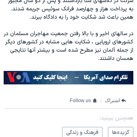
شرکت در کلاسهای شنا بازداشتند و پس از دو سال مجبور
به پرداخت هزار و چهارصد فرانک سوئیس جریمه شدند.
همین باعث شد شکایت خود را به دادگاه ببرند.
در سالهای اخیر و با بالا رفتن جمعیت مهاجران مسلمان در
کشورهای اروپایی ، شکایت هایی مشابه در کشورهای دیگر
از جمله آلمان نیز مطرح شده است و بیشتر آنها نتایجی
همسان داشتند.
اشتراک
Follow us
همچنبن ببینید:
گزيده‌ها
فرهنگ و زندگی