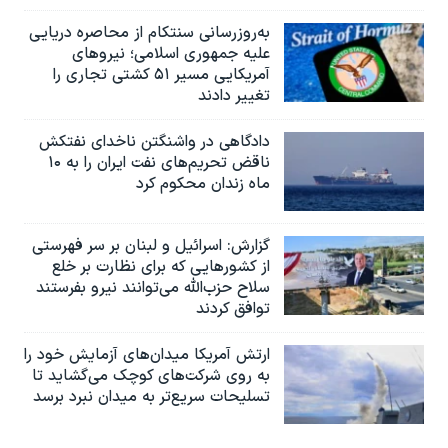
به‌روزرسانی سنتکام از محاصره دریایی
علیه جمهوری اسلامی؛ نیروهای
آمریکایی مسیر ۵۱ کشتی تجاری را
تغییر دادند
دادگاهی در واشنگتن ناخدای نفتکش
ناقض تحریم‌های نفت ایران را به ۱۰
ماه زندان محکوم کرد
گزارش‌: اسرائيل و لبنان بر سر فهرستی
از کشورهایی که برای نظارت بر خلع
سلاح حزب‌الله می‌توانند نیرو بفرستند
توافق کردند
ارتش آمریکا میدان‌های آزمایش خود را
به روی شرکت‌های کوچک می‌گشاید تا
تسلیحات سریع‌تر به میدان نبرد برسد