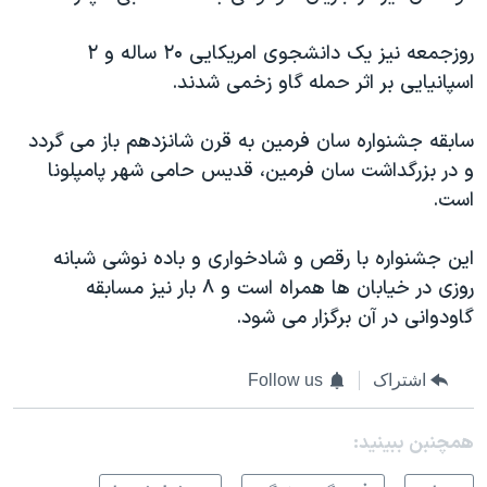
روزجمعه نیز یک دانشجوی امریکایی ۲۰ ساله و ۲
اسپانیایی بر اثر حمله گاو زخمی شدند.
سابقه جشنواره سان فرمین به قرن شانزدهم باز می گردد
و در بزرگداشت سان فرمین، قدیس حامی شهر پامپلونا
است.
این جشنواره با رقص و شادخواری و باده نوشی شبانه
روزی در خیابان ها همراه است و ۸ بار نیز مسابقه
گاودوانی در آن برگزار می شود.
اشتراک
Follow us
همچنبن ببینید: