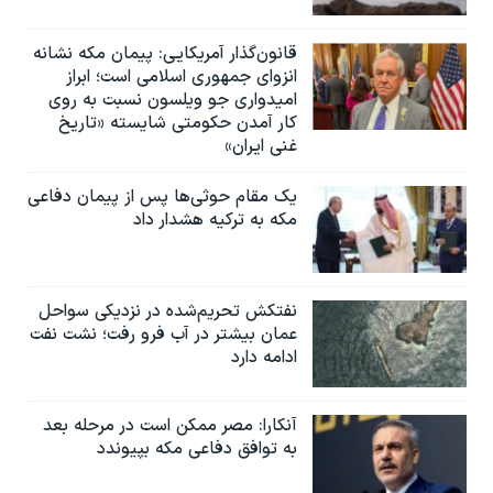
قانون‌گذار آمریکایی: پیمان مکه نشانه
انزوای جمهوری اسلامی است؛ ابراز
امیدواری جو ویلسون نسبت به روی
کار آمدن حکومتی شایسته «تاریخ
غنی ایران»
یک مقام حوثی‌ها پس از پیمان دفاعی
مکه به ترکیه هشدار داد
نفتکش تحریم‌شده در نزدیکی سواحل
عمان بیشتر در آب فرو رفت؛ نشت نفت
ادامه دارد
آنکارا: مصر ممکن است در مرحله بعد
به توافق دفاعی مکه بپیوندد