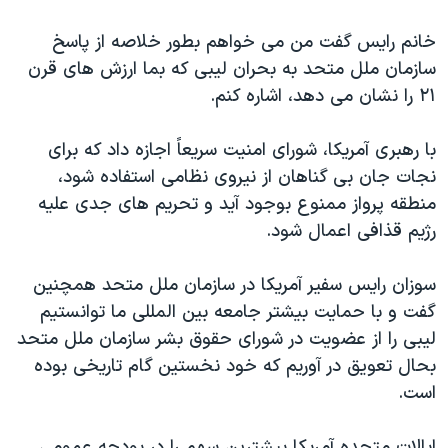
خانم رایس گفت من می خواهم بطور خلاصه از پاسخ
سازمان ملل متحد به بحران لیبی که بما ارزش های قرن
۲۱ را نشان می دهد، اشاره کنم.
با رهبری آمریکا، شورای امنیت سریعاً اجازه داد که برای
نجات جان بی گناهان از نیروی نظامی استفاده شود،
منطقه پرواز ممنوع بوجود آید و تحریم های جدی علیه
رژیم قذافی اعمال شود.
سوزان رایس سفیر آمریکا در سازمان ملل متحد همچنین
گفت و با حمایت بیشتر جامعه بین المللی ما توانستیم
لیبی را از عضویت در شورای حقوق بشر سازمان ملل متحد
بحال تعویق در آوریم که خود نخستین گام تاریخی بوده
است.
ایالات متحده آمریکا بیشترین سهم را در بودجه عمومی