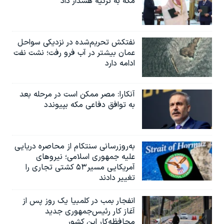
مکه به ترکیه هشدار داد
نفتکش تحریم‌شده در نزدیکی سواحل
عمان بیشتر در آب فرو رفت؛ نشت نفت
ادامه دارد
آنکارا: مصر ممکن است در مرحله بعد
به توافق دفاعی مکه بپیوندد
به‌روزرسانی سنتکام از محاصره دریایی
علیه جمهوری اسلامی؛ نیروهای
آمریکایی مسیر۵۳ کشتی تجاری را
تغییر دادند
انفجار بمب‌‌ در کلمبیا یک روز پس از
آغاز کار رئیس‌جمهوری جدید
محافظه‌کار این کشور