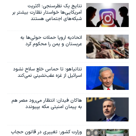
نتایج یک نظرسنجی: اکثریت
آمریکایی‌ها خواستار نظارت بیشتر بر
شبکه‌های اجتماعی هستند
اتحادیه اروپا حملات حوثی‌ها به
عربستان و یمن را محکوم کرد
نتانیاهو: تا حماس خلع سلاح نشود
اسرائیل از غزه عقب‌نشینی نمی‌کند
هاکان فیدان: انتظار می‌رود مصر هم
به پیمان امنیتی مکه بپیوندد
وزارت کشور: تغییری در قانون حجاب