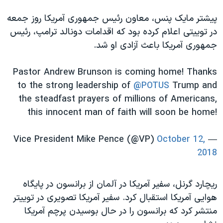
پیشتر مایک پنس، معاون رئیس جمهوری آمریکا روز جمعه
در توییتی اعلام کرده بود که اقدامات دونالد ترامپ، رئیس
جمهوری آمریکا باعث آزادی او شد.
Pastor Andrew Brunson is coming home! Thanks
to the strong leadership of
@POTUS
Trump and
the steadfast prayers of millions of Americans,
this innocent man of faith will soon be home!
October 12,
— Vice President Mike Pence (@VP)
2018
ریچارد گرنل، سفیر آمریکا در آلمان از برانسون در پایگاه
هوایی آمریکا استقبال کرد. سفیر آمریکا تصویری در توییتر
منتشر کرد که برانسون را در حال بوسیدن پرچم آمریکا