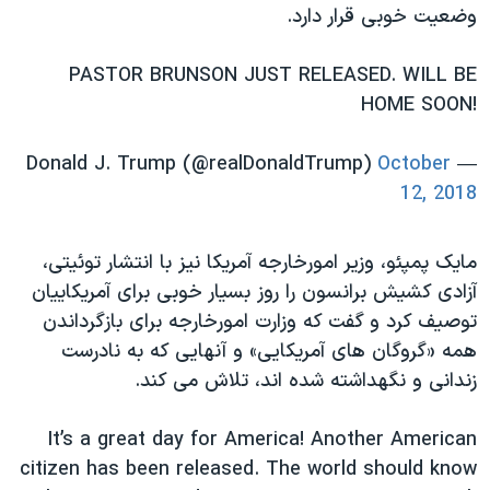
وضعیت خوبی قرار دارد.
PASTOR BRUNSON JUST RELEASED. WILL BE
HOME SOON!
October
— Donald J. Trump (@realDonaldTrump)
12, 2018
مایک پمپئو، وزیر امورخارجه آمریکا نیز با انتشار توئیتی،
آزادی کشیش برانسون را روز بسیار خوبی برای آمریکاییان
توصیف کرد و گفت که وزارت امورخارجه برای بازگرداندن
همه «گروگان های آمریکایی» و آنهایی که به نادرست
زندانی و نگهداشته شده اند، تلاش می کند.
It’s a great day for America! Another American
citizen has been released. The world should know