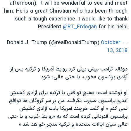
afternoon). It will be wonderful to see and meet
him. He is a great Christian who has been through
such a tough experience. I would like to thank
President
@RT_Erdogan
for his help!
October
— Donald J. Trump (@realDonaldTrump)
13, 2018
دونالد ترامپ پیش بینی کرد روابط آمریکا و ترکیه پس از
آزادی برانسون «خوب، یا حتی عالی» شود.
او نوشته است: «هیچ توافقی با ترکیه برای آزادی کشیش
آندرو برانسون صورت نگرفت. من بر سر گروگان ها توافق
نمی کنم.» او گفت هرچند آمریکا بابت آزادی کشیش
برانسون قدردانی کرده است که به «روابط خوب و یا حتی
عالی میان ایالات متحده و ترکیه منجر خواهد شد.»