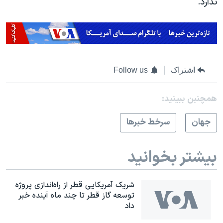
ندارد.
اشتراک
Follow us
همچنبن ببینید:
جهان
سرخط خبرها
بیشتر بخوانید
شریک آمریکایی قطر از راه‌اندازی پروژه
توسعه گاز قطر تا چند ماه آینده خبر
داد