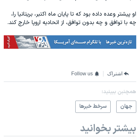
او پیشتر وعده داده بود که تا پایان ماه اکتبر، بریتانیا را،
چه با توافق و چه بدون توافق، از اتحادیه اروپا خارج کند.
اشتراک
Follow us
همچنبن ببینید:
جهان
سرخط خبرها
بیشتر بخوانید